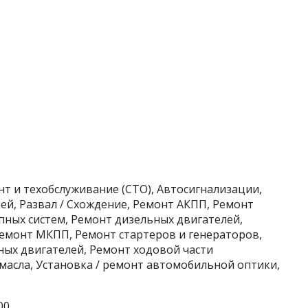
нт и техобслуживание (СТО), Автосигнализации,
й, Развал / Схождение, Ремонт АКПП, Ремонт
пных систем, Ремонт дизельных двигателей,
емонт МКПП, Ремонт стартеров и генераторов,
ых двигателей, Ремонт ходовой части
 масла, Установка / ремонт автомобильной оптики,
00