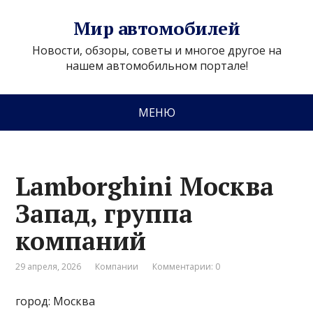
Мир автомобилей
Новости, обзоры, советы и многое другое на
нашем автомобильном портале!
МЕНЮ
Lamborghini Москва
Запад, группа
компаний
29 апреля, 2026
Компании
Комментарии: 0
город: Москва