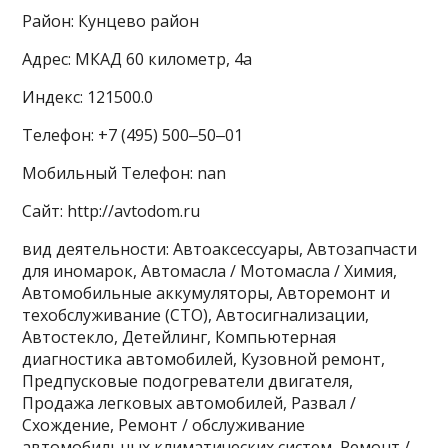
Район: Кунцево район
Адрес: МКАД 60 километр, 4а
Индекс: 121500.0
Телефон: +7 (495) 500‒50‒01
Мобильный Телефон: nan
Сайт: http://avtodom.ru
вид деятельности: Автоаксессуары, Автозапчасти
для иномарок, Автомасла / Мотомасла / Химия,
Автомобильные аккумуляторы, Авторемонт и
техобслуживание (СТО), Автосигнализации,
Автостекло, Детейлинг, Компьютерная
диагностика автомобилей, Кузовной ремонт,
Предпусковые подогреватели двигателя,
Продажа легковых автомобилей, Развал /
Схождение, Ремонт / обслуживание
автомобильных климатических систем, Ремонт /