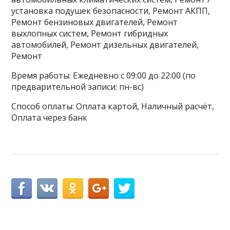
установка подушек безопасности, Ремонт АКПП,
Ремонт бензиновых двигателей, Ремонт
выхлопных систем, Ремонт гибридных
автомобилей, Ремонт дизельных двигателей,
Ремонт
Время работы: Ежедневно с 09:00 до 22:00 (по
предварительной записи: пн-вс)
Способ оплаты: Оплата картой, Наличный расчёт,
Оплата через банк