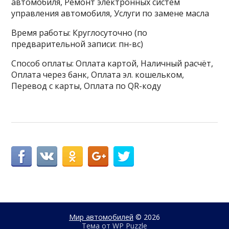
автомобиля, Ремонт электронных систем
управления автомобиля, Услуги по замене масла
Время работы: Круглосуточно (по
предварительной записи: пн-вс)
Способ оплаты: Оплата картой, Наличный расчёт,
Оплата через банк, Оплата эл. кошельком,
Перевод с карты, Оплата по QR-коду
Мир автомобилей
© 2026
Тема от
WP Puzzle