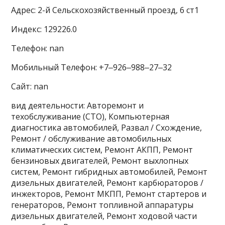
Адрес: 2-й Сельскохозяйственный проезд, 6 ст1
Индекс: 129226.0
Телефон: nan
Мобильный Телефон: +7‒926‒988‒27‒32
Сайт: nan
вид деятельности: Авторемонт и
техобслуживание (СТО), Компьютерная
диагностика автомобилей, Развал / Схождение,
Ремонт / обслуживание автомобильных
климатических систем, Ремонт АКПП, Ремонт
бензиновых двигателей, Ремонт выхлопных
систем, Ремонт гибридных автомобилей, Ремонт
дизельных двигателей, Ремонт карбюраторов /
инжекторов, Ремонт МКПП, Ремонт стартеров и
генераторов, Ремонт топливной аппаратуры
дизельных двигателей, Ремонт ходовой части