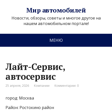
Мир автомобилей
Новости, обзоры, советы и многое другое на
нашем автомобильном портале!
МЕНЮ
Лайт-Сервис,
автосервис
25 апреля, 2026
Компании
Комментарии: 0
город: Москва
Район: Ростокино район