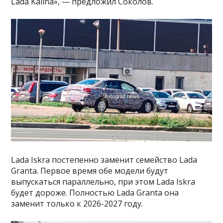
Lada Kalina», — предложил Соколов.
Lada Iskra постепенно заменит семейство Lada
Granta. Первое время обе модели будут
выпускаться параллельно, при этом Lada Iskra
будет дороже. Полностью Lada Granta она
заменит только к 2026-2027 году.