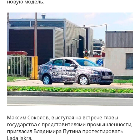
новую модель.
Максим Соколов, выступая на встрече главы
государства с представителями промышленности,
пригласил Владимира Путина протестировать
Lada Iskra.