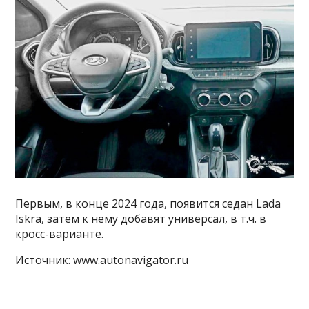
Первым, в конце 2024 года, появится седан Lada
Iskra, затем к нему добавят универсал, в т.ч. в
кросс-варианте.
Источник: www.autonavigator.ru