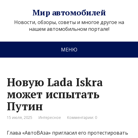
Мир автомобилей
Новости, обзоры, советы и многое другое на
нашем автомобильном портале!
МЕНЮ
Новую Lada Iskra
может испытать
Путин
15 июля, 2025
Интересное
Комментарии: 0
Глава «АвтоВАза» пригласил его протестировать