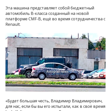
Эта машина представляет собой бюджетный
автомобиль В-класса созданный на новой
платформе CMF-B, ещё во время сотрудничества с
Renault.
«Будет большая честь, Владимир Владимирович,
для нас, если бы вы его испытали, как в своё время