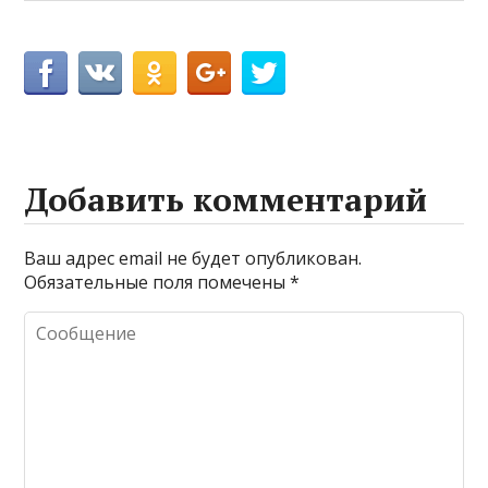
Добавить комментарий
Ваш адрес email не будет опубликован.
Обязательные поля помечены
*