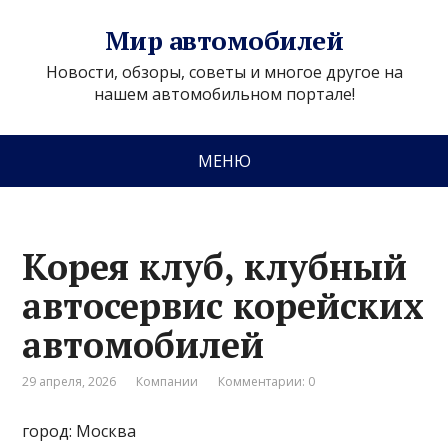
Мир автомобилей
Новости, обзоры, советы и многое другое на
нашем автомобильном портале!
МЕНЮ
Корея клуб, клубный
автосервис корейских
автомобилей
29 апреля, 2026
Компании
Комментарии: 0
город: Москва