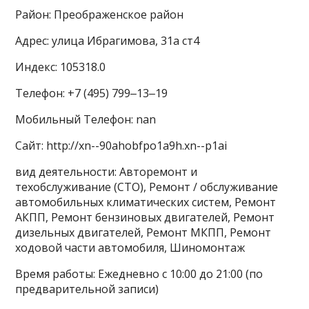
Район: Преображенское район
Адрес: улица Ибрагимова, 31а ст4
Индекс: 105318.0
Телефон: +7 (495) 799‒13‒19
Мобильный Телефон: nan
Сайт: http://xn--90ahobfpo1a9h.xn--p1ai
вид деятельности: Авторемонт и
техобслуживание (СТО), Ремонт / обслуживание
автомобильных климатических систем, Ремонт
АКПП, Ремонт бензиновых двигателей, Ремонт
дизельных двигателей, Ремонт МКПП, Ремонт
ходовой части автомобиля, Шиномонтаж
Время работы: Ежедневно с 10:00 до 21:00 (по
предварительной записи)