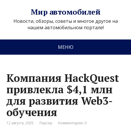
Мир автомобилей
Новости, обзоры, советы и многое другое на
нашем автомобильном портале!
МЕНЮ
Компания HackQuest
привлекла $4,1 млн
для развития Web3-
обучения
12 августа, 2025
Парсер
Комментарии: 0