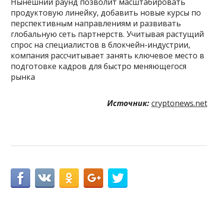
Нынешний раунд позволит масштабировать
продуктовую линейку, добавить новые курсы по
перспективным направлениям и развивать
глобальную сеть партнерств. Учитывая растущий
спрос на специалистов в блокчейн-индустрии,
компания рассчитывает занять ключевое место в
подготовке кадров для быстро меняющегося
рынка
Источник:
cryptonews.net