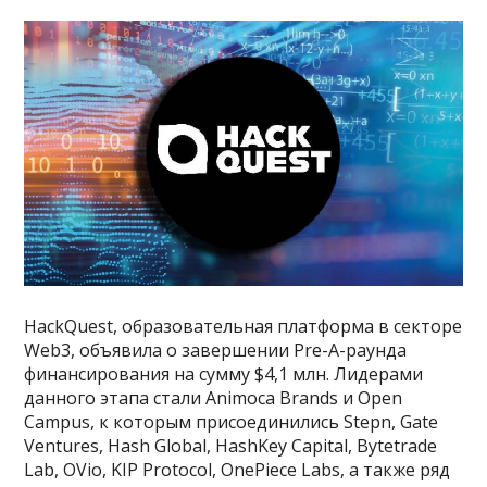
HackQuest, образовательная платформа в секторе
Web3, объявила о завершении Pre-A-раунда
финансирования на сумму $4,1 млн. Лидерами
данного этапа стали Animoca Brands и Open
Campus, к которым присоединились Stepn, Gate
Ventures, Hash Global, HashKey Capital, Bytetrade
Lab, OVio, KIP Protocol, OnePiece Labs, а также ряд