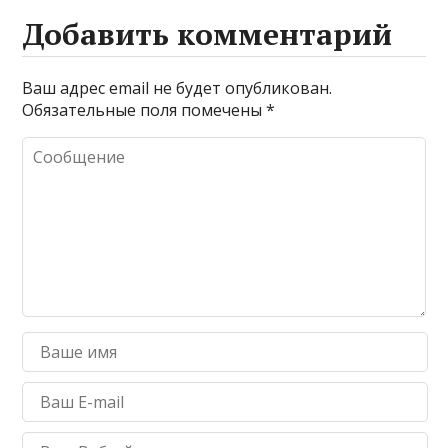
Добавить комментарий
Ваш адрес email не будет опубликован.
Обязательные поля помечены
*