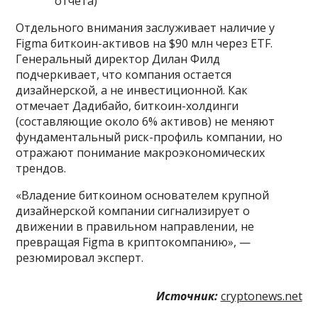
отчета)
Отдельного внимания заслуживает наличие у
Figma биткоин-активов на $90 млн через ETF.
Генеральный директор Дилан Филд
подчеркивает, что компания остается
дизайнерской, а не инвестиционной. Как
отмечает Дадибайо, биткоин-холдинги
(составляющие около 6% активов) не меняют
фундаментальный риск-профиль компании, но
отражают понимание макроэкономических
трендов.
«Владение биткоином основателем крупной
дизайнерской компании сигнализирует о
движении в правильном направлении, не
превращая Figma в криптокомпанию», —
резюмировал эксперт.
Источник:
cryptonews.net