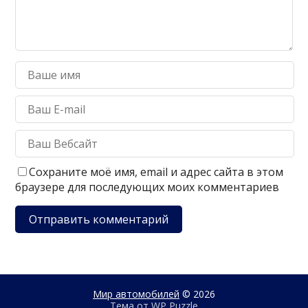
Сохраните моё имя, email и адрес сайта в этом
браузере для последующих моих комментариев
Мир автомобилей
© 2026
Тема от
WP Puzzle