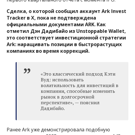
Сделка, о которой сообщил аккаунт Ark Invest
Tracker в X, пока не подтверждена
официальными документами ARK. Как
отметил Дэн Дадибайо из Unstoppable Wallet,
это соответствует инвестиционной стратегии
Ark: наращивать позиции в быстрорастущих
компаниях во время коррекций.
«Это классический подход Кэти
Вуд: использовать
волатильность для инвестиций в
компании, способные изменить
рынок в долгосрочной
перспективе», — пояснил
Дадибайо.
Ранее Ark уже демонстрировала подобную