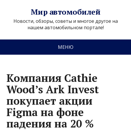
Мир автомобилей
Новости, обзоры, советы и многое другое на
нашем автомобильном портале!
МЕНЮ
Компания Cathie
Wood’s Ark Invest
покупает акции
Figma на фоне
падения на 20 %