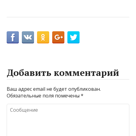
Добавить комментарий
Ваш адрес email не будет опубликован.
Обязательные поля помечены
*