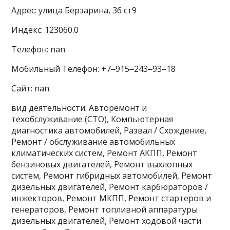
Адрес: улица Берзарина, 36 ст9
Индекс: 123060.0
Телефон: nan
Мобильный Телефон: +7‒915‒243‒93‒18
Сайт: nan
вид деятельности: Авторемонт и
техобслуживание (СТО), Компьютерная
диагностика автомобилей, Развал / Схождение,
Ремонт / обслуживание автомобильных
климатических систем, Ремонт АКПП, Ремонт
бензиновых двигателей, Ремонт выхлопных
систем, Ремонт гибридных автомобилей, Ремонт
дизельных двигателей, Ремонт карбюраторов /
инжекторов, Ремонт МКПП, Ремонт стартеров и
генераторов, Ремонт топливной аппаратуры
дизельных двигателей, Ремонт ходовой части