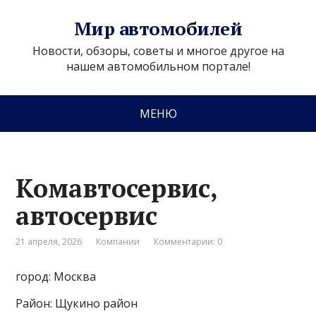
Мир автомобилей
Новости, обзоры, советы и многое другое на
нашем автомобильном портале!
МЕНЮ
Комавтосервис,
автосервис
21 апреля, 2026
Компании
Комментарии: 0
город: Москва
Район: Щукино район