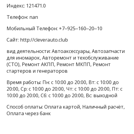
Индекс: 121471.0
Телефон: nan
Мобильный Телефон: +7‒925‒160‒20‒10
Сайт: http://cleverauto.club
вид деятельности: Автоаксессуары, Автозапчасти
для иномарок, Авторемонт и техобслуживание
(СТО), Ремонт АКПП, Ремонт МКПП, Ремонт
стартеров и генераторов
Время работы: Пн: с 10:00 до 20:00, Вт: с 10:00 до
20:00, Ср: с 10:00 до 20:00, Чт: с 10:00 до 20:00, Пт: с
10:00 до 20:00, Сб: с 10:00 до 20:00, Вс: выходной
Способ оплаты: Оплата картой, Наличный расчёт,
Оплата через банк