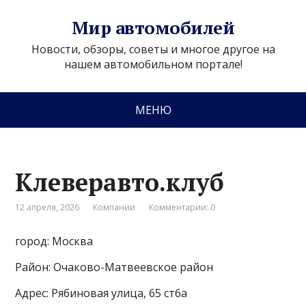
Мир автомобилей
Новости, обзоры, советы и многое другое на
нашем автомобильном портале!
МЕНЮ
Клеверавто.клуб
12 апреля, 2026
Компании
Комментарии: 0
город: Москва
Район: Очаково-Матвеевское район
Адрес: Рябиновая улица, 65 ст6а