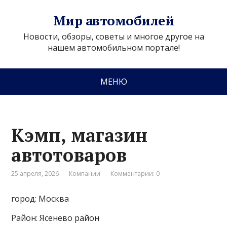
Мир автомобилей
Новости, обзоры, советы и многое другое на
нашем автомобильном портале!
МЕНЮ
Кэмп, магазин
автотоваров
25 апреля, 2026
Компании
Комментарии: 0
город: Москва
Район: Ясенево район