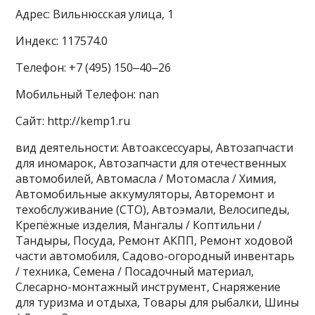
Адрес: Вильнюсская улица, 1
Индекс: 117574.0
Телефон: +7 (495) 150‒40‒26
Мобильный Телефон: nan
Сайт: http://kemp1.ru
вид деятельности: Автоаксессуары, Автозапчасти
для иномарок, Автозапчасти для отечественных
автомобилей, Автомасла / Мотомасла / Химия,
Автомобильные аккумуляторы, Авторемонт и
техобслуживание (СТО), Автоэмали, Велосипеды,
Крепёжные изделия, Мангалы / Коптильни /
Тандыры, Посуда, Ремонт АКПП, Ремонт ходовой
части автомобиля, Садово-огородный инвентарь
/ техника, Семена / Посадочный материал,
Слесарно-монтажный инструмент, Снаряжение
для туризма и отдыха, Товары для рыбалки, Шины