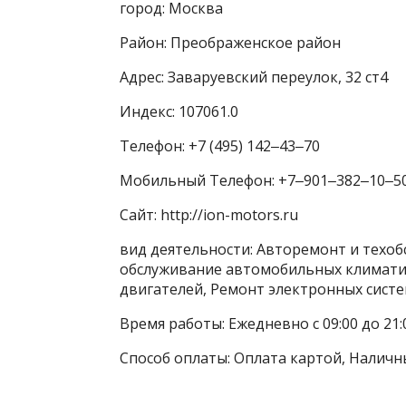
город: Москва
Район: Преображенское район
Адрес: Заваруевский переулок, 32 ст4
Индекс: 107061.0
Телефон: +7 (495) 142‒43‒70
Мобильный Телефон: +7‒901‒382‒10‒5
Сайт: http://ion-motors.ru
вид деятельности: Авторемонт и техоб
обслуживание автомобильных климатич
двигателей, Ремонт электронных сист
Время работы: Ежедневно с 09:00 до 21:
Способ оплаты: Оплата картой, Наличн