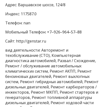
Адрес: Варшавское шоссе, 124/8
Индекс: 117587.0
Телефон: nan
Мобильный Телефон: +7‒926‒964‒57‒88
Сайт: http://genstar.ru
вид деятельности: Авторемонт и
техобслуживание (СТО), Компьютерная
диагностика автомобилей, Развал / Схождение,
Ремонт / обслуживание автомобильных
климатических систем, Ремонт АКПП, Ремонт
бензиновых двигателей, Ремонт выхлопных
систем, Ремонт гибридных автомобилей, Ремонт
дизельных двигателей, Ремонт карбюраторов /
инжекторов, Ремонт МКПП, Ремонт стартеров и
генераторов, Ремонт топливной аппаратуры
дизельных двигателей, Ремонт ходовой части