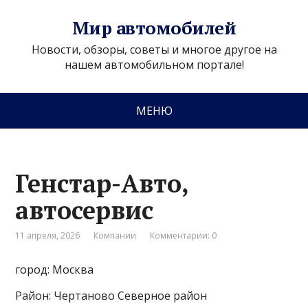
Мир автомобилей
Новости, обзоры, советы и многое другое на
нашем автомобильном портале!
МЕНЮ
Генстар-Авто,
автосервис
11 апреля, 2026
Компании
Комментарии: 0
город: Москва
Район: Чертаново Северное район