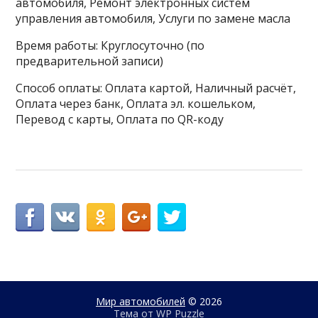
автомобиля, Ремонт электронных систем
управления автомобиля, Услуги по замене масла
Время работы: Круглосуточно (по
предварительной записи)
Способ оплаты: Оплата картой, Наличный расчёт,
Оплата через банк, Оплата эл. кошельком,
Перевод с карты, Оплата по QR-коду
Мир автомобилей
© 2026
Тема от
WP Puzzle