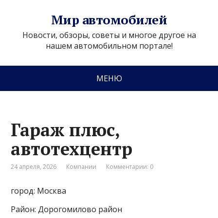
Мир автомобилей
Новости, обзоры, советы и многое другое на
нашем автомобильном портале!
МЕНЮ
Гараж плюс,
автотехцентр
24 апреля, 2026
Компании
Комментарии: 0
город: Москва
Район: Дорогомилово район