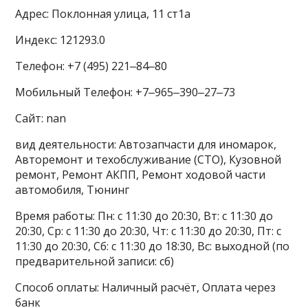
Адрес: Поклонная улица, 11 ст1а
Индекс: 121293.0
Телефон: +7 (495) 221‒84‒80
Мобильный Телефон: +7‒965‒390‒27‒73
Сайт: nan
вид деятельности: Автозапчасти для иномарок,
Авторемонт и техобслуживание (СТО), Кузовной
ремонт, Ремонт АКПП, Ремонт ходовой части
автомобиля, Тюнинг
Время работы: Пн: с 11:30 до 20:30, Вт: с 11:30 до
20:30, Ср: с 11:30 до 20:30, Чт: с 11:30 до 20:30, Пт: с
11:30 до 20:30, Сб: с 11:30 до 18:30, Вс: выходной (по
предварительной записи: сб)
Способ оплаты: Наличный расчёт, Оплата через
банк