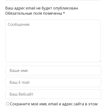
Ваш адрес email не будет опубликован.
Обязательные поля помечены
*
Сохраните моё имя, email и адрес сайта в этом