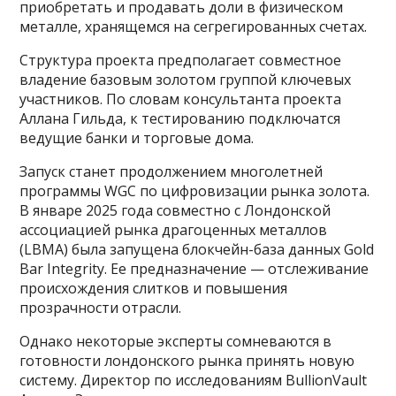
приобретать и продавать доли в физическом
металле, хранящемся на сегрегированных счетах.
Структура проекта предполагает совместное
владение базовым золотом группой ключевых
участников. По словам консультанта проекта
Аллана Гильда, к тестированию подключатся
ведущие банки и торговые дома.
Запуск станет продолжением многолетней
программы WGC по цифровизации рынка золота.
В январе 2025 года совместно с Лондонской
ассоциацией рынка драгоценных металлов
(LBMA) была запущена блокчейн-база данных Gold
Bar Integrity. Ее предназначение — отслеживание
происхождения слитков и повышения
прозрачности отрасли.
Однако некоторые эксперты сомневаются в
готовности лондонского рынка принять новую
систему. Директор по исследованиям BullionVault