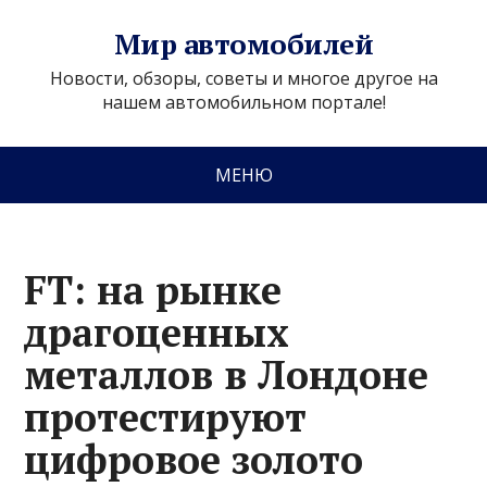
Мир автомобилей
Новости, обзоры, советы и многое другое на
нашем автомобильном портале!
МЕНЮ
FT: на рынке
драгоценных
металлов в Лондоне
протестируют
цифровое золото