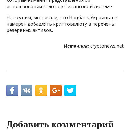
использовании золота в финансовой системе.
Напомним, мы писали, что Нацбанк Украины не
намерен добавлять криптовалюту в перечень
резервных активов.
Источник:
cryptonews.net
Добавить комментарий