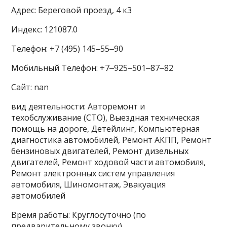
Адрес: Береговой проезд, 4 к3
Индекс: 121087.0
Телефон: +7 (495) 145‒55‒90
Мобильный Телефон: +7‒925‒501‒87‒82
Сайт: nan
вид деятельности: Авторемонт и
техобслуживание (СТО), Выездная техническая
помощь на дороге, Детейлинг, Компьютерная
диагностика автомобилей, Ремонт АКПП, Ремонт
бензиновых двигателей, Ремонт дизельных
двигателей, Ремонт ходовой части автомобиля,
Ремонт электронных систем управления
автомобиля, Шиномонтаж, Эвакуация
автомобилей
Время работы: Круглосуточно (по
предварительному звонку)