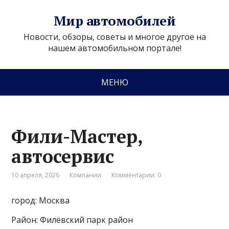
Мир автомобилей
Новости, обзоры, советы и многое другое на
нашем автомобильном портале!
МЕНЮ
Фили-Мастер,
автосервис
10 апреля, 2026
Компании
Комментарии: 0
город: Москва
Район: Филёвский парк район