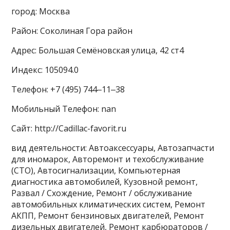
город: Москва
Район: Соколиная Гора район
Адрес: Большая Семёновская улица, 42 ст4
Индекс: 105094.0
Телефон: +7 (495) 744‒11‒38
Мобильный Телефон: nan
Сайт: http://Cadillac-favorit.ru
вид деятельности: Автоаксессуары, Автозапчасти
для иномарок, Авторемонт и техобслуживание
(СТО), Автосигнализации, Компьютерная
диагностика автомобилей, Кузовной ремонт,
Развал / Схождение, Ремонт / обслуживание
автомобильных климатических систем, Ремонт
АКПП, Ремонт бензиновых двигателей, Ремонт
дизельных двигателей, Ремонт карбюраторов /