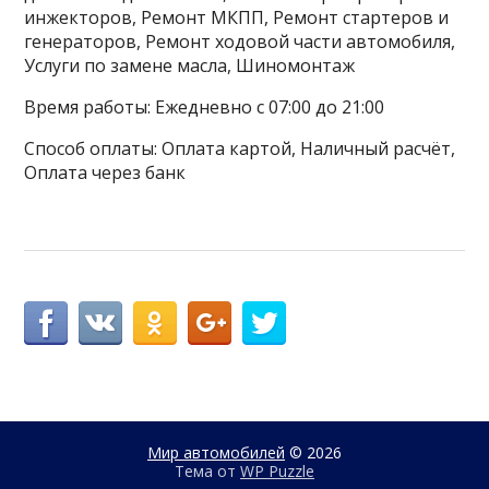
инжекторов, Ремонт МКПП, Ремонт стартеров и
генераторов, Ремонт ходовой части автомобиля,
Услуги по замене масла, Шиномонтаж
Время работы: Ежедневно с 07:00 до 21:00
Способ оплаты: Оплата картой, Наличный расчёт,
Оплата через банк
Мир автомобилей
© 2026
Тема от
WP Puzzle