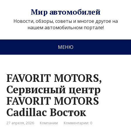
Мир автомобилей
Новости, обзоры, советы и многое другое на
нашем автомобильном портале!
МЕНЮ
FAVORIT MOTORS,
Сервисный центр
FAVORIT MOTORS
Cadillac Восток
27 апреля, 2026
Компании
Комментарии: 0