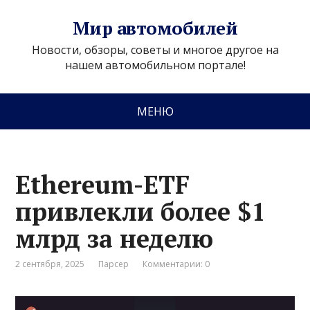
Мир автомобилей
Новости, обзоры, советы и многое другое на
нашем автомобильном портале!
МЕНЮ
Ethereum-ETF
привлекли более $1
млрд за неделю
2 сентября, 2025
Парсер
Комментарии: 0