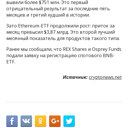
вывели более $751 млн. Это первый
отрицательный результат за последние пять
месяцев и третий худший в истории.
Зато Ethereum-ETF продолжили рост: приток за
месяц превысил $3,87 млрд. Это второй лучший
месячный показатель для продуктов такого типа.
Ранее мы сообщали, что REX Shares и Osprey Funds
подали заявку на регистрацию спотового BNB-
ETF.
Источник:
cryptonews.net