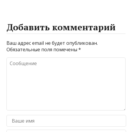
Добавить комментарий
Ваш адрес email не будет опубликован.
Обязательные поля помечены
*