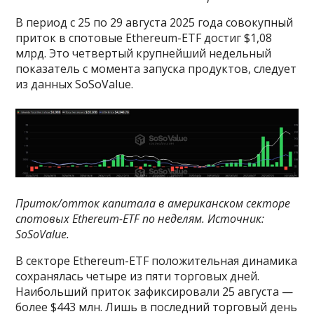
В период с 25 по 29 августа 2025 года совокупный
приток в спотовые Ethereum-ETF достиг $1,08
млрд. Это четвертый крупнейший недельный
показатель с момента запуска продуктов, следует
из данных SoSoValue.
Приток/отток капитала в американском секторе
спотовых Ethereum-ETF по неделям. Источник:
SoSoValue
.
В секторе Ethereum-ETF положительная динамика
сохранялась четыре из пяти торговых дней.
Наибольший приток зафиксировали 25 августа —
более $443 млн. Лишь в последний торговый день