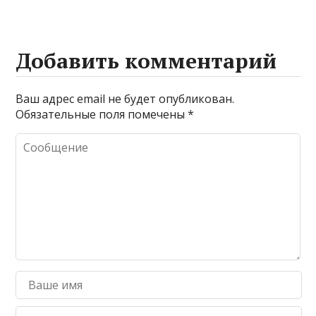
Добавить комментарий
Ваш адрес email не будет опубликован.
Обязательные поля помечены
*