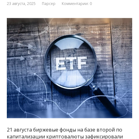
23 августа, 2025
Парсер
Комментарии: 0
21 августа биржевые фонды на базе второй по
капитализации криптовалюты зафиксировали