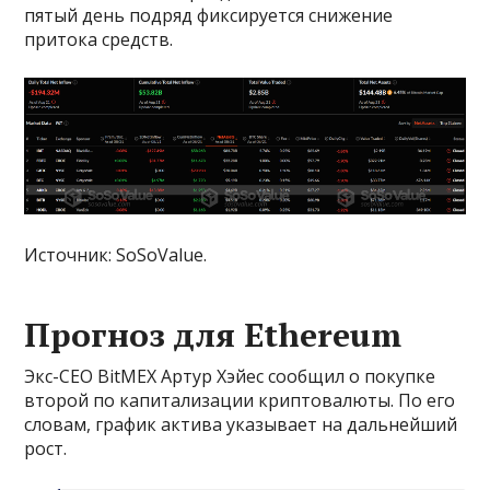
пятый день подряд фиксируется снижение
притока средств.
Источник: SoSoValue.
Прогноз для Ethereum
Экс-CEO BitMEX Артур Хэйес сообщил о покупке
второй по капитализации криптовалюты. По его
словам, график актива указывает на дальнейший
рост.