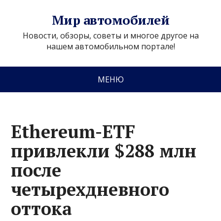
Мир автомобилей
Новости, обзоры, советы и многое другое на
нашем автомобильном портале!
МЕНЮ
Ethereum-ETF
привлекли $288 млн
после
четырехдневного
оттока