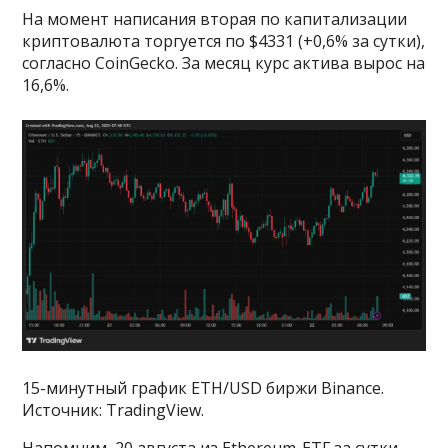
На момент написания вторая по капитализации
криптовалюта торгуется по $4331 (+0,6% за сутки),
согласно CoinGecko. За месяц курс актива вырос на
16,6%.
15-минутный график ETH/USD биржи Binance.
Источник: TradingView.