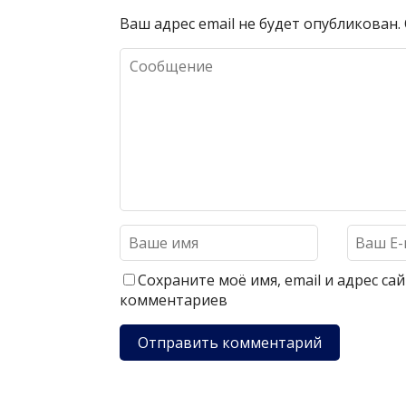
Ваш адрес email не будет опубликован.
Сохраните моё имя, email и адрес с
комментариев