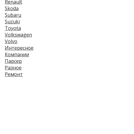
Renault
Skoda
Subaru
Suzuki
Toyota
Volkswagen
Volvo
Интересное
Компании
Парсер
Разное
Ремонт