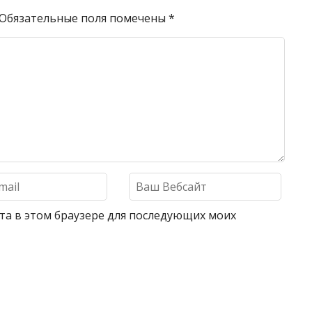
Обязательные поля помечены
*
айта в этом браузере для последующих моих