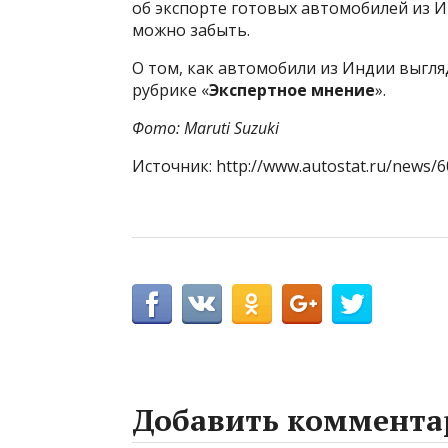
об экспорте готовых автомобилей из И
можно забыть.
О том, как автомобили из Индии выгля
рубрике «
Экспертное мнение
».
Фото: Maruti Suzuki
Источник: http://www.autostat.ru/news/6
Добавить коммента