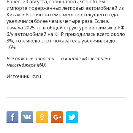
Ранее, 20 августа, сообщалось, что объем
импорта подержанных легковых автомобилей из
Китая в Россию за семь месяцев текущего года
увеличился более чем в четыре раза. Если в
начала 2025-го в общей структуре ввозимых в РФ
б/у автомобилей на КНР приходилась всего около
3%, то к июлю этот показатель увеличился до
16%.
Все важные новости — в канале «Известия» в
мессенджере МАХ
Источник: iz.ru