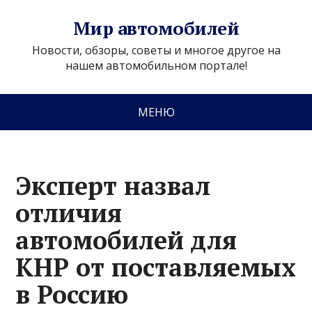
Мир автомобилей
Новости, обзоры, советы и многое другое на
нашем автомобильном портале!
МЕНЮ
Эксперт назвал
отличия
автомобилей для
КНР от поставляемых
в Россию