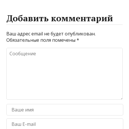
Добавить комментарий
Ваш адрес email не будет опубликован.
Обязательные поля помечены
*