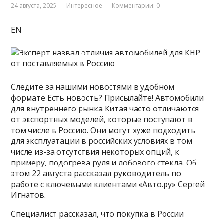
24 августа, 2025
Интересное
Комментарии: 0
EN
Следите за нашими новостями в удобном
формате Есть новость? Присылайте! Автомобили
для внутреннего рынка Китая часто отличаются
от экспортных моделей, которые поступают в
том числе в Россию. Они могут хуже подходить
для эксплуатации в российских условиях в том
числе из-за отсутствия некоторых опций, к
примеру, подогрева руля и лобового стекла. Об
этом 22 августа рассказал руководитель по
работе с ключевыми клиентами «Авто.ру» Сергей
Игнатов.
Специалист рассказал, что покупка в России