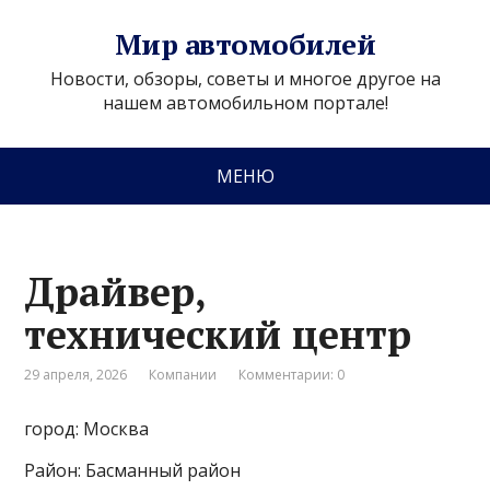
Мир автомобилей
Новости, обзоры, советы и многое другое на
нашем автомобильном портале!
МЕНЮ
Драйвер,
технический центр
29 апреля, 2026
Компании
Комментарии: 0
город: Москва
Район: Басманный район