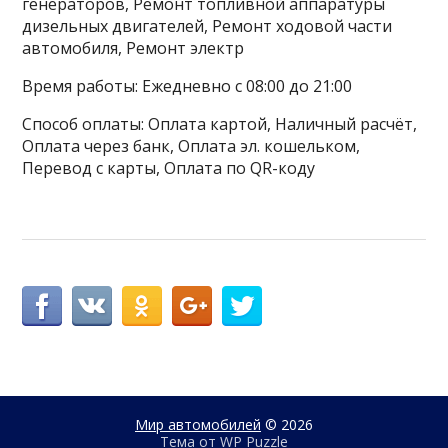
генераторов, Ремонт топливной аппаратуры
дизельных двигателей, Ремонт ходовой части
автомобиля, Ремонт электр
Время работы: Ежедневно с 08:00 до 21:00
Способ оплаты: Оплата картой, Наличный расчёт,
Оплата через банк, Оплата эл. кошельком,
Перевод с карты, Оплата по QR-коду
Мир автомобилей
© 2026
Тема от
WP Puzzle