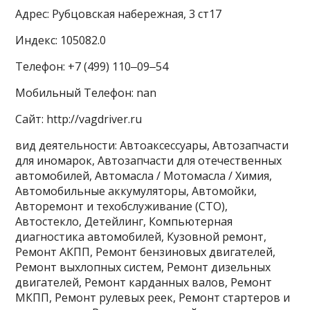
Адрес: Рубцовская набережная, 3 ст17
Индекс: 105082.0
Телефон: +7 (499) 110‒09‒54
Мобильный Телефон: nan
Сайт: http://vagdriver.ru
вид деятельности: Автоаксессуары, Автозапчасти
для иномарок, Автозапчасти для отечественных
автомобилей, Автомасла / Мотомасла / Химия,
Автомобильные аккумуляторы, Автомойки,
Авторемонт и техобслуживание (СТО),
Автостекло, Детейлинг, Компьютерная
диагностика автомобилей, Кузовной ремонт,
Ремонт АКПП, Ремонт бензиновых двигателей,
Ремонт выхлопных систем, Ремонт дизельных
двигателей, Ремонт карданных валов, Ремонт
МКПП, Ремонт рулевых реек, Ремонт стартеров и