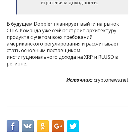
стратегиям доходности.
В будущем Doppler планирует выйти на рынок
США. Команда уже сейчас строит архитектуру
продукта с учетом всех требований
американского регулирования и рассчитывает
стать основным поставщиком
институционального дохода на XRP и RLUSD в
регионе.
Источник:
cryptonews.net