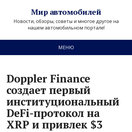
Мир автомобилей
Новости, обзоры, советы и многое другое на
нашем автомобильном портале!
МЕНЮ
Doppler Finance
создает первый
институциональный
DeFi-протокол на
XRP и привлек $3