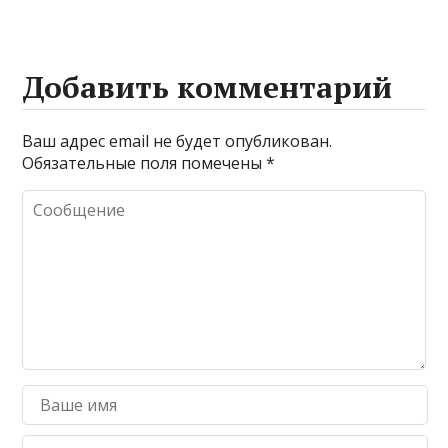
Добавить комментарий
Ваш адрес email не будет опубликован.
Обязательные поля помечены
*