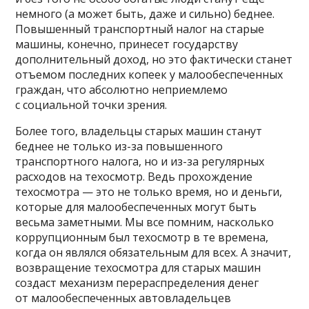
немного (а может быть, даже и сильно) беднее.
Повышенный транспортный налог на старые
машины, конечно, принесет государству
дополнительный доход, но это фактически станет
отъемом последних копеек у малообеспеченных
граждан, что абсолютно неприемлемо
с социальной точки зрения.
Более того, владельцы старых машин станут
беднее не только из-за повышенного
транспортного налога, но и из-за регулярных
расходов на техосмотр. Ведь прохождение
техосмотра — это не только время, но и деньги,
которые для малообеспеченных могут быть
весьма заметными. Мы все помним, насколько
коррупционным был техосмотр в те времена,
когда он являлся обязательным для всех. А значит,
возвращение техосмотра для старых машин
создаст механизм перераспределения денег
от малообеспеченных автовладельцев