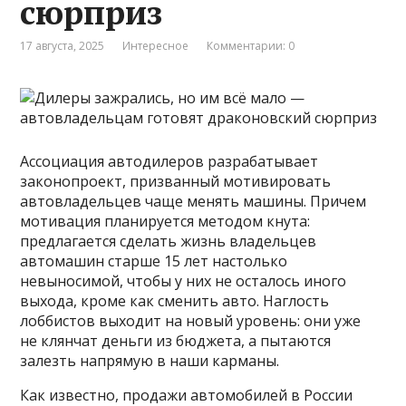
сюрприз
17 августа, 2025
Интересное
Комментарии: 0
Ассоциация автодилеров разрабатывает
законопроект, призванный мотивировать
автовладельцев чаще менять машины. Причем
мотивация планируется методом кнута:
предлагается сделать жизнь владельцев
автомашин старше 15 лет настолько
невыносимой, чтобы у них не осталось иного
выхода, кроме как сменить авто. Наглость
лоббистов выходит на новый уровень: они уже
не клянчат деньги из бюджета, а пытаются
залезть напрямую в наши карманы.
Как известно, продажи автомобилей в России