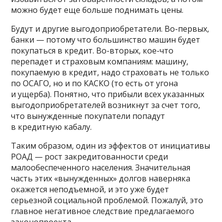
можно будет еще больше поднимать цены.
Будут и другие выгодоприобретатели. Во-первых,
банки — потому что большинство машин будет
покупаться в кредит. Во-вторых, кое-что
перепадет и страховым компаниям: машину,
покупаемую в кредит, надо страховать не только
по ОСАГО, но и по КАСКО (то есть от угона
и ущерба). Понятно, что прибыли всех указанных
выгодоприобретателей возникнут за счет того,
что вынужденные покупатели попадут
в кредитную кабалу.
Таким образом, один из эффектов от инициативы
РОАД — рост закредитованности среди
малообеспеченного населения. Значительная
часть этих «вынужденных» долгов наверняка
окажется неподъемной, и это уже будет
серьезной социальной проблемой. Пожалуй, это
главное негативное следствие предлагаемого