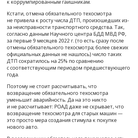
к коррумпированным гаишникам.
Кстати, отмена обязательного техосмотра
не привела к росту числа ДТП, произошедших из-
за неисправности транспортного средства. Так,
согласно данным Научного центра БДД МВД РФ,
за первые 9 месяцев 2022 г. (то есть сразу после
отмены обязательного техосмотра; более свежих
официальных данных не нашлось) число таких
ДТП сократилось на 25% по сравнению
с соответствующим периодом предшествующего
года.
Поэтому не стоит рассчитывать, что
возвращение обязательного техосмотра
уменьшит аварийность. Да на это никто
и не рассчитывает: РОАД даже не скрывает, что
возвращение техосмотра для старых машин —
это просто мера создания стимула к покупке
нового авто.