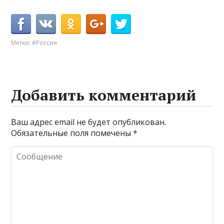
Метки:
#Россия
Добавить комментарий
Ваш адрес email не будет опубликован.
Обязательные поля помечены
*