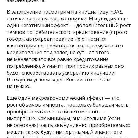
законопроекта.
В заключение посмотрим на инициативу РОАД
с точки зрения макроэкономики. Мы увидим еще
один негативный эффект — дополнительный рост
темпов потребительского кредитования (строго
говоря, автокредитование не относится
к категории потребительского, потому что это
кредитование под залог, но суть от этого
не меняется: это все равно кредитование
потребления). А значит, при прочих равных оно
будет способствовать ускорению инфляции.
В текущих условиях для России это совсем
не нужно.
Еще один макроэкономический эффект — это
рост объемов импорта, поскольку большая часть
приобретаемых в России автомашин —
импортные. Как минимум, значительная (если
не основная) часть «вынужденно приобретаемых»
машин также будут импортными. А значит, это