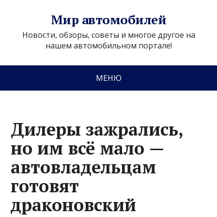
Мир автомобилей
Новости, обзоры, советы и многое другое на
нашем автомобильном портале!
МЕНЮ
Дилеры зажрались,
но им всё мало —
автовладельцам
готовят
драконовский