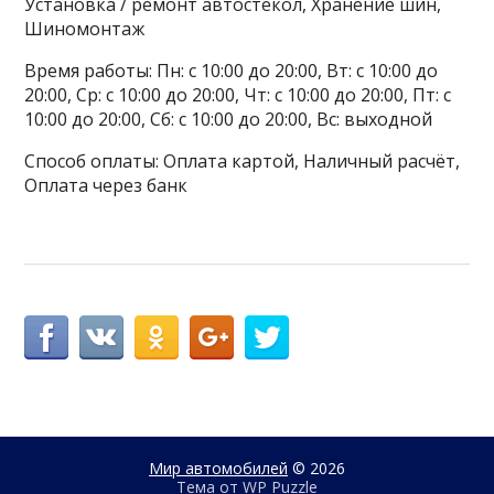
Установка / ремонт автостёкол, Хранение шин,
Шиномонтаж
Время работы: Пн: с 10:00 до 20:00, Вт: с 10:00 до
20:00, Ср: с 10:00 до 20:00, Чт: с 10:00 до 20:00, Пт: с
10:00 до 20:00, Сб: с 10:00 до 20:00, Вс: выходной
Способ оплаты: Оплата картой, Наличный расчёт,
Оплата через банк
Мир автомобилей
© 2026
Тема от
WP Puzzle