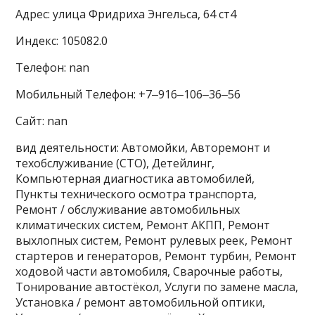
Адрес: улица Фридриха Энгельса, 64 ст4
Индекс: 105082.0
Телефон: nan
Мобильный Телефон: +7‒916‒106‒36‒56
Сайт: nan
вид деятельности: Автомойки, Авторемонт и
техобслуживание (СТО), Детейлинг,
Компьютерная диагностика автомобилей,
Пункты технического осмотра транспорта,
Ремонт / обслуживание автомобильных
климатических систем, Ремонт АКПП, Ремонт
выхлопных систем, Ремонт рулевых реек, Ремонт
стартеров и генераторов, Ремонт турбин, Ремонт
ходовой части автомобиля, Сварочные работы,
Тонирование автостёкол, Услуги по замене масла,
Установка / ремонт автомобильной оптики,