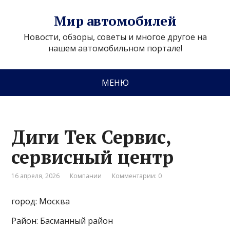
Мир автомобилей
Новости, обзоры, советы и многое другое на
нашем автомобильном портале!
МЕНЮ
Диги Тек Сервис,
сервисный центр
16 апреля, 2026
Компании
Комментарии: 0
город: Москва
Район: Басманный район