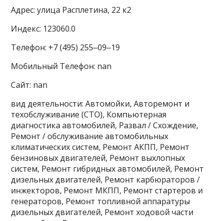
Адрес: улица Расплетина, 22 к2
Индекс: 123060.0
Телефон: +7 (495) 255‒09‒19
Мобильный Телефон: nan
Сайт: nan
вид деятельности: Автомойки, Авторемонт и
техобслуживание (СТО), Компьютерная
диагностика автомобилей, Развал / Схождение,
Ремонт / обслуживание автомобильных
климатических систем, Ремонт АКПП, Ремонт
бензиновых двигателей, Ремонт выхлопных
систем, Ремонт гибридных автомобилей, Ремонт
дизельных двигателей, Ремонт карбюраторов /
инжекторов, Ремонт МКПП, Ремонт стартеров и
генераторов, Ремонт топливной аппаратуры
дизельных двигателей, Ремонт ходовой части