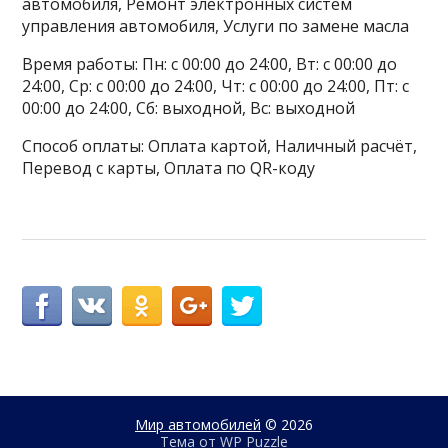
автомобиля, Ремонт электронных систем
управления автомобиля, Услуги по замене масла
Время работы: Пн: с 00:00 до 24:00, Вт: с 00:00 до
24:00, Ср: с 00:00 до 24:00, Чт: с 00:00 до 24:00, Пт: с
00:00 до 24:00, Сб: выходной, Вс: выходной
Способ оплаты: Оплата картой, Наличный расчёт,
Перевод с карты, Оплата по QR-коду
Мир автомобилей
© 2026
Тема от
WP Puzzle