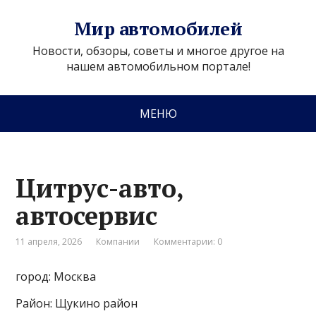
Мир автомобилей
Новости, обзоры, советы и многое другое на
нашем автомобильном портале!
МЕНЮ
Цитрус-авто,
автосервис
11 апреля, 2026
Компании
Комментарии: 0
город: Москва
Район: Щукино район