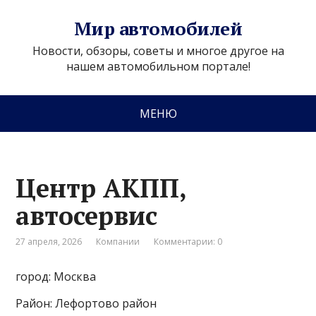
Мир автомобилей
Новости, обзоры, советы и многое другое на
нашем автомобильном портале!
МЕНЮ
Центр АКПП,
автосервис
27 апреля, 2026
Компании
Комментарии: 0
город: Москва
Район: Лефортово район