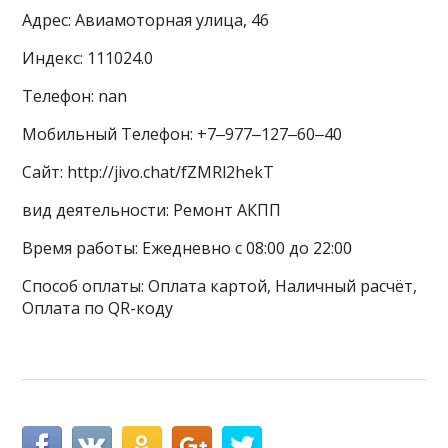
Адрес: Авиамоторная улица, 46
Индекс: 111024.0
Телефон: nan
Мобильный Телефон: +7‒977‒127‒60‒40
Сайт: http://jivo.chat/fZMRl2hekT
вид деятельности: Ремонт АКПП
Время работы: Ежедневно с 08:00 до 22:00
Способ оплаты: Оплата картой, Наличный расчёт,
Оплата по QR-коду