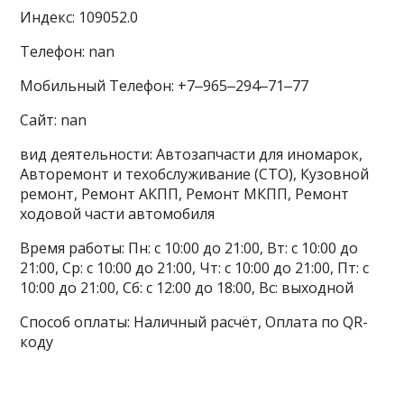
Индекс: 109052.0
Телефон: nan
Мобильный Телефон: +7‒965‒294‒71‒77
Сайт: nan
вид деятельности: Автозапчасти для иномарок,
Авторемонт и техобслуживание (СТО), Кузовной
ремонт, Ремонт АКПП, Ремонт МКПП, Ремонт
ходовой части автомобиля
Время работы: Пн: с 10:00 до 21:00, Вт: с 10:00 до
21:00, Ср: с 10:00 до 21:00, Чт: с 10:00 до 21:00, Пт: с
10:00 до 21:00, Сб: с 12:00 до 18:00, Вс: выходной
Способ оплаты: Наличный расчёт, Оплата по QR-
коду