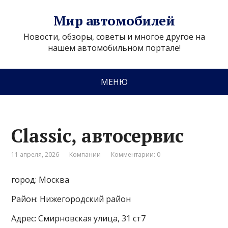
Мир автомобилей
Новости, обзоры, советы и многое другое на
нашем автомобильном портале!
МЕНЮ
Classic, автосервис
11 апреля, 2026
Компании
Комментарии: 0
город: Москва
Район: Нижегородский район
Адрес: Смирновская улица, 31 ст7