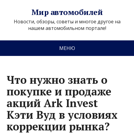
Мир автомобилей
Новости, обзоры, советы и многое другое на
нашем автомобильном портале!
МЕНЮ
Что нужно знать о
покупке и продаже
акций Ark Invest
Кэти Вуд в условиях
коррекции рынка?