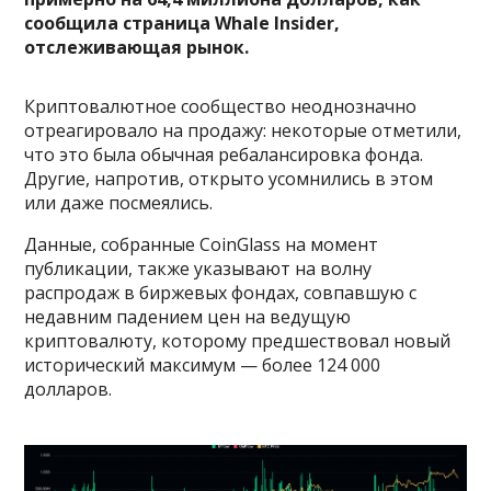
сообщила страница Whale Insider,
отслеживающая рынок
.
Криптовалютное сообщество неоднозначно
отреагировало на продажу: некоторые отметили,
что это была обычная ребалансировка фонда.
Другие, напротив, открыто усомнились в этом
или даже посмеялись.
Данные, собранные CoinGlass на момент
публикации, также указывают на волну
распродаж в биржевых фондах, совпавшую с
недавним падением цен на ведущую
криптовалюту, которому предшествовал новый
исторический максимум — более 124 000
долларов.