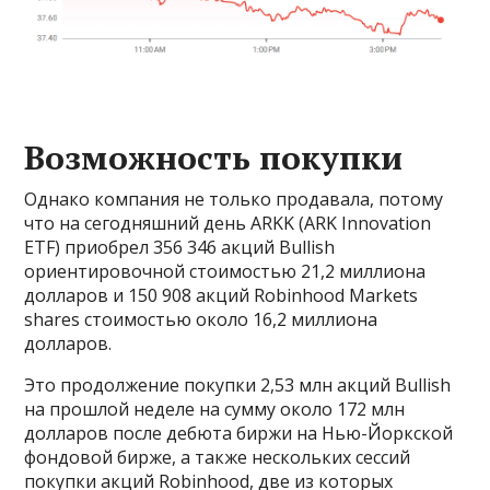
Возможность покупки
Однако компания не только продавала, потому
что на сегодняшний день ARKK (ARK Innovation
ETF) приобрел 356 346 акций Bullish
ориентировочной стоимостью 21,2 миллиона
долларов и 150 908 акций Robinhood Markets
shares стоимостью около 16,2 миллиона
долларов.
Это продолжение покупки 2,53 млн акций Bullish
на прошлой неделе на сумму около 172 млн
долларов после дебюта биржи на Нью-Йоркской
фондовой бирже, а также нескольких сессий
покупки акций Robinhood, две из которых