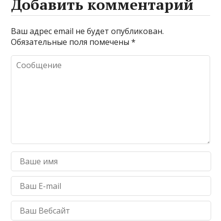
Добавить комментарий
Ваш адрес email не будет опубликован.
Обязательные поля помечены
*