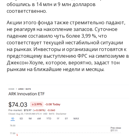
обошлись в 14 млн и 9 млн долларов
соответственно.
Акции этого фонда также стремительно падают,
не реагируя на накопление запасов. Суточное
падение составило чуть более 3,99 %, что
соответствует текущей нестабильной ситуации
на рынках. Инвесторы и организации готовятся к
предстоящему выступлению ФРС на симпозиуме в
Джексон-Хоуле, которое, вероятно, задаст тон
рынкам на ближайшие недели и месяцы.