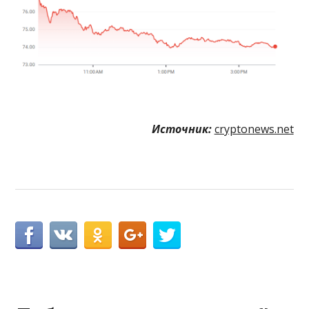
Источник:
cryptonews.net