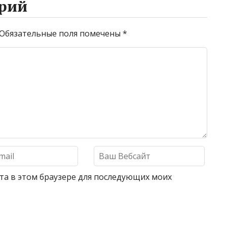
рий
Обязательные поля помечены
*
айта в этом браузере для последующих моих