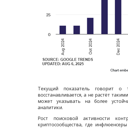
Текущий показатель говорит о 
восстанавливается, а не растёт таким
может указывать на более устойч
аналитики.
Рост поисковой активности конт
криптосообщества, где инфлюенсеры