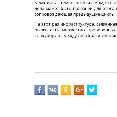
мемкоины с тем же энтузиазмом, что и 
деле может быть полезней для этого 
сопровождающая предыдущие циклы.
На этот раз инфраструктура, связанна
рынке есть множество проверенных 
конкурируют между собой за внимание