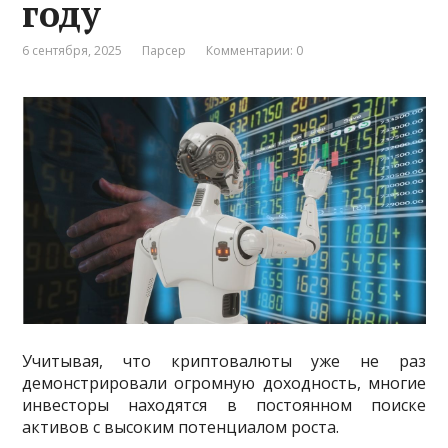
году
6 сентября, 2025
Парсер
Комментарии: 0
Учитывая, что криптовалюты уже не раз
демонстрировали огромную доходность, многие
инвесторы находятся в постоянном поиске
активов с высоким потенциалом роста.