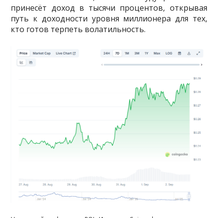
принесёт доход в тысячи процентов, открывая
путь к доходности уровня миллионера для тех,
кто готов терпеть волатильность.