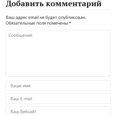
Добавить комментарий
Ваш адрес email не будет опубликован.
Обязательные поля помечены
*