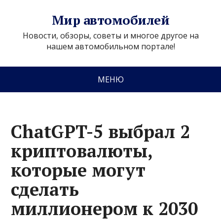
Мир автомобилей
Новости, обзоры, советы и многое другое на
нашем автомобильном портале!
МЕНЮ
ChatGPT-5 выбрал 2
криптовалюты,
которые могут
сделать
миллионером к 2030