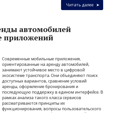
Читать далее
енды автомобилей
не приложений
Современные мобильные приложения,
ориентированные на аренду автомобилей,
занимают устойчивое место в цифровой
экосистеме транспорта. Они объединяют поиск
доступных вариантов, сравнение условий
аренды, оформление бронирования и
последующую поддержку в едином интерфейсе. В
рамках анализа такого класса сервисов
рассматриваются принципы их
функционирования, вопросы пользовательского