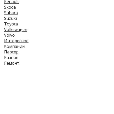
Renault
Skoda
Subaru
Suzuki
Toyota
Volkswagen
Volvo
Интересное
Компании
Парсер
Разное
Ремонт