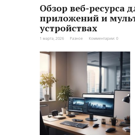
Обзор веб-ресурса 
приложений и муль
устройствах
1 марта, 2026
Разное
Комментарии: 0