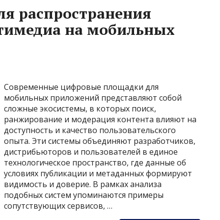
для распространения
тимедиа на мобильных
Современные цифровые площадки для
мобильных приложений представляют собой
сложные экосистемы, в которых поиск,
ранжирование и модерация контента влияют на
доступность и качество пользовательского
опыта. Эти системы объединяют разработчиков,
дистрибьюторов и пользователей в единое
технологическое пространство, где данные об
условиях публикации и метаданных формируют
видимость и доверие. В рамках анализа
подобных систем упоминаются примеры
сопутствующих сервисов, …