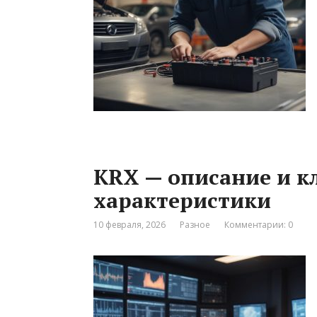
KRX — описание и к
характеристики
10 февраля, 2026
Разное
Комментарии: 0