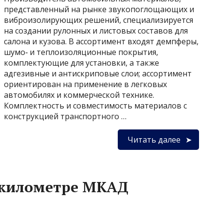
представленный на рынке звукопоглощающих и
виброизолирующих решений, специализируется
на создании рулонных и листовых составов для
салона и кузова. В ассортимент входят демпферы,
шумо‑ и теплоизоляционные покрытия,
комплектующие для установки, а также
адгезивные и антискриповые слои; ассортимент
ориентирован на применение в легковых
автомобилях и коммерческой технике.
Комплектность и совместимость материалов с
конструкцией транспортного …
Читать далее
м километре МКАД