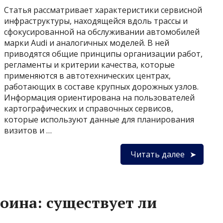
Статья рассматривает характеристики сервисной
инфраструктуры, находящейся вдоль трассы и
сфокусированной на обслуживании автомобилей
марки Audi и аналогичных моделей. В ней
приводятся общие принципы организации работ,
регламенты и критерии качества, которые
применяются в автотехнических центрах,
работающих в составе крупных дорожных узлов.
Информация ориентирована на пользователей
картографических и справочных сервисов,
которые используют данные для планирования
визитов и …
Читать далее
оина: существует ли