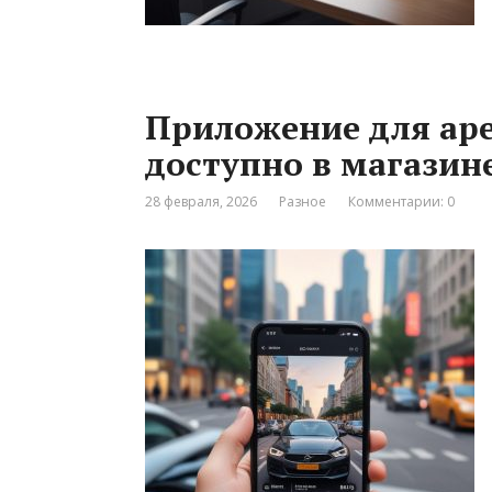
Приложение для ар
доступно в магази
28 февраля, 2026
Разное
Комментарии: 0