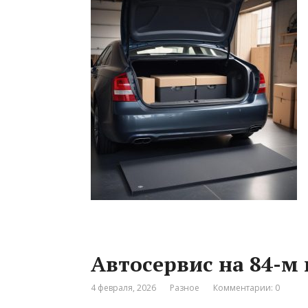
Автосервис на 84-
4 февраля, 2026
Разное
Комментарии: 0