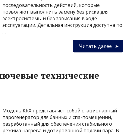
последовательность действий, которые
позволяют выполнить замену без риска для
электросистемы и без зависания в ходе
эксплуатации. Детальная инструкция доступна по
…
Читать далее
лючевые технические
Модель KRX представляет собой стационарный
парогенератор для банных и спа-помещений,
разработанный для обеспечения стабильного
режима нагрева и дозированной подачи пара. В