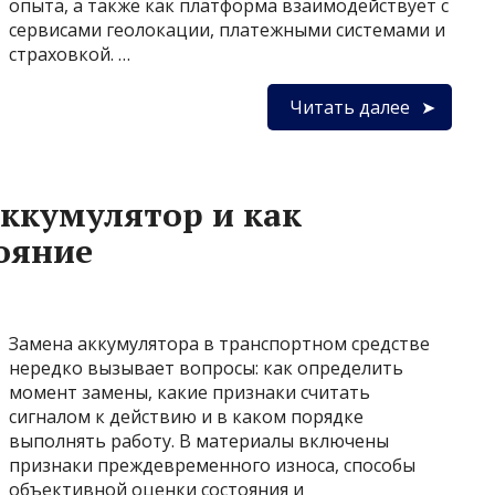
опыта, а также как платформа взаимодействует с
сервисами геолокации, платежными системами и
страховкой. …
Читать далее
аккумулятор и как
тояние
Замена аккумулятора в транспортном средстве
нередко вызывает вопросы: как определить
момент замены, какие признаки считать
сигналом к действию и в каком порядке
выполнять работу. В материалы включены
признаки преждевременного износа, способы
объективной оценки состояния и