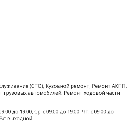
3
служивание (СТО), Кузовной ремонт, Ремонт АКПП,
т грузовых автомобилей, Ремонт ходовой части
9:00 до 19:00, Ср: с 09:00 до 19:00, Чт: с 09:00 до
, Вс: выходной