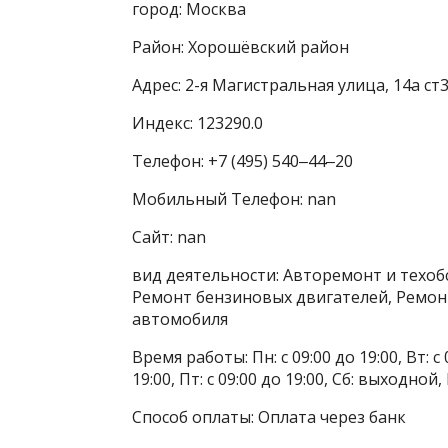
город: Москва
Район: Хорошёвский район
Адрес: 2-я Магистральная улица, 14а ст
Индекс: 123290.0
Телефон: +7 (495) 540‒44‒20
Мобильный Телефон: nan
Сайт: nan
вид деятельности: Авторемонт и техоб
Ремонт бензиновых двигателей, Ремон
автомобиля
Время работы: Пн: с 09:00 до 19:00, Вт: с 0
19:00, Пт: с 09:00 до 19:00, Сб: выходной
Способ оплаты: Оплата через банк