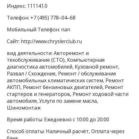
Индекс: 111141.0
Телефон: +7 (495) 778‒04‒68
Мобильный Телефон: nan
Сайт: http://www.chryslerclub.ru
вид деятельности: Авторемонт и
техобслуживание (СТО), Компьютерная
диагностика автомобилей, Кузовной ремонт,
Развал / Схождение, Ремонт / обслуживание
автомобильных климатических систем, Ремонт
АКПП, Ремонт бензиновых двигателей, Ремонт
стартеров и генераторов, Ремонт ходовой части
автомобиля, Услуги по замене масла,
Шиномонтаж
Время работы: Ежедневно с 10:00 до 20:00
Способ оплаты: Наличный расчёт, Оплата через
банк