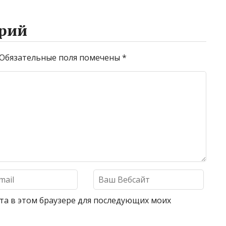
рий
Обязательные поля помечены
*
айта в этом браузере для последующих моих