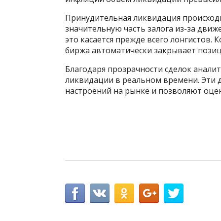
Принудительная ликвидация происходит
значительную часть залога из-за движ
это касается прежде всего лонгистов. 
биржа автоматически закрывает позиц
Благодаря прозрачности сделок анали
ликвидации в реальном времени. Эти 
настроений на рынке и позволяют оцен