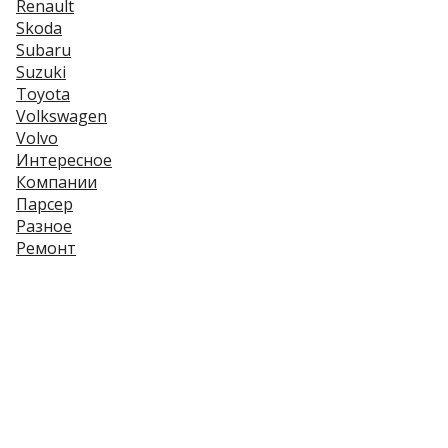
Renault
Skoda
Subaru
Suzuki
Toyota
Volkswagen
Volvo
Интересное
Компании
Парсер
Разное
Ремонт