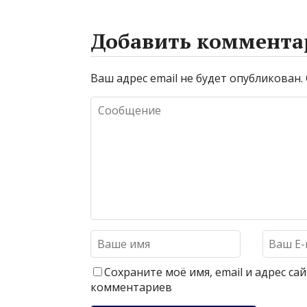
Добавить коммента
Ваш адрес email не будет опубликован.
Сохраните моё имя, email и адрес с
комментариев