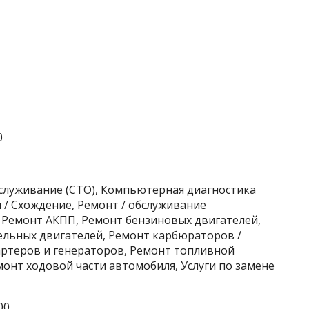
0
бслуживание (СТО), Компьютерная диагностика
 / Схождение, Ремонт / обслуживание
 Ремонт АКПП, Ремонт бензиновых двигателей,
ельных двигателей, Ремонт карбюраторов /
ртеров и генераторов, Ремонт топливной
онт ходовой части автомобиля, Услуги по замене
00