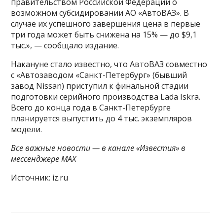
правительством Российской Федерации о
возможном субсидировании АО «АвтоВАЗ». В
случае их успешного завершения цена в первые
три года может быть снижена на 15% — до $9,1
тыс.», — сообщало издание.
Накануне стало известно, что АвтоВАЗ совместно
с «Автозаводом «Санкт-Петербург» (бывший
завод Nissan) приступил к финальной стадии
подготовки серийного производства Lada Iskra.
Всего до конца года в Санкт-Петербурге
планируется выпустить до 4 тыс. экземпляров
модели.
Все важные новости — в канале «Известия» в
мессенджере МАХ
Источник: iz.ru