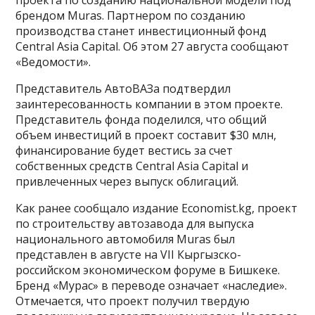
брендом Muras. Партнером по созданию
производства станет инвестиционный фонд
Central Asia Capital. Об этом 27 августа сообщают
«Ведомости».
Представитель АвтоВАЗа подтвердил
заинтересованность компании в этом проекте.
Представитель фонда поделился, что общий
объем инвестиций в проект составит $30 млн,
финансирование будет вестись за счет
собственных средств Central Asia Capital и
привлеченных через выпуск облигаций.
Как ранее сообщало издание Economist.kg, проект
по строительству автозавода для выпуска
национального автомобиля Muras был
представлен в августе на VII Кыргызско-
российском экономическом форуме в Бишкеке.
Бренд «Мурас» в переводе означает «наследие».
Отмечается, что проект получил твердую