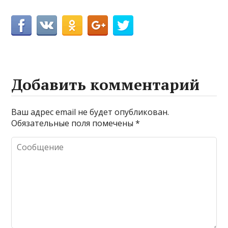
Добавить комментарий
Ваш адрес email не будет опубликован.
Обязательные поля помечены
*