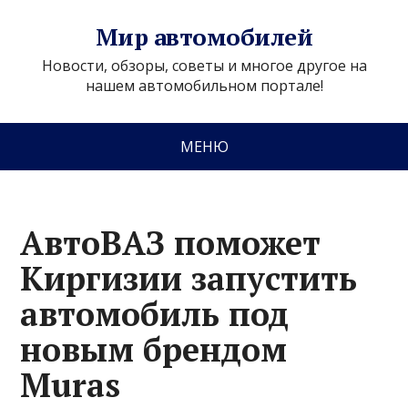
Мир автомобилей
Новости, обзоры, советы и многое другое на
нашем автомобильном портале!
МЕНЮ
АвтоВАЗ поможет
Киргизии запустить
автомобиль под
новым брендом
Muras