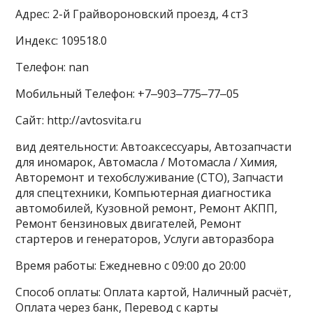
Адрес: 2-й Грайвороновский проезд, 4 ст3
Индекс: 109518.0
Телефон: nan
Мобильный Телефон: +7‒903‒775‒77‒05
Сайт: http://avtosvita.ru
вид деятельности: Автоаксессуары, Автозапчасти
для иномарок, Автомасла / Мотомасла / Химия,
Авторемонт и техобслуживание (СТО), Запчасти
для спецтехники, Компьютерная диагностика
автомобилей, Кузовной ремонт, Ремонт АКПП,
Ремонт бензиновых двигателей, Ремонт
стартеров и генераторов, Услуги авторазбора
Время работы: Ежедневно с 09:00 до 20:00
Способ оплаты: Оплата картой, Наличный расчёт,
Оплата через банк, Перевод с карты