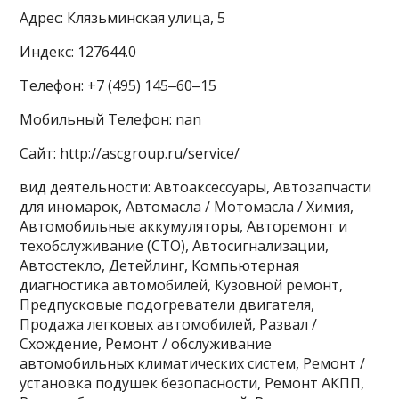
Адрес: Клязьминская улица, 5
Индекс: 127644.0
Телефон: +7 (495) 145‒60‒15
Мобильный Телефон: nan
Сайт: http://ascgroup.ru/service/
вид деятельности: Автоаксессуары, Автозапчасти
для иномарок, Автомасла / Мотомасла / Химия,
Автомобильные аккумуляторы, Авторемонт и
техобслуживание (СТО), Автосигнализации,
Автостекло, Детейлинг, Компьютерная
диагностика автомобилей, Кузовной ремонт,
Предпусковые подогреватели двигателя,
Продажа легковых автомобилей, Развал /
Схождение, Ремонт / обслуживание
автомобильных климатических систем, Ремонт /
установка подушек безопасности, Ремонт АКПП,