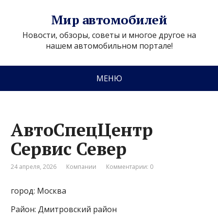
Мир автомобилей
Новости, обзоры, советы и многое другое на
нашем автомобильном портале!
МЕНЮ
АвтоСпецЦентр
Сервис Север
24 апреля, 2026
Компании
Комментарии: 0
город: Москва
Район: Дмитровский район