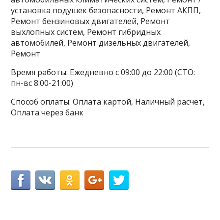
установка подушек безопасности, Ремонт АКПП,
Ремонт бензиновых двигателей, Ремонт
выхлопных систем, Ремонт гибридных
автомобилей, Ремонт дизельных двигателей,
Ремонт
Время работы: Ежедневно с 09:00 до 22:00 (СТО:
пн-вс 8:00-21:00)
Способ оплаты: Оплата картой, Наличный расчёт,
Оплата через банк