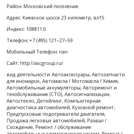
Район: Московский поселение
Адрес: Киевское шоссе 23 километр, вл15
Индекс: 108811.0
Телефон: +7 (495) 121‒27‒59
Мобильный Телефон: nan
Сайт: http://ascgroup.ru/
вид деятельности: Автоаксессуары, Автозапчасти
для иномарок, Автомасла / Мотомасла / Химия,
Автомобильные аккумуляторы, Авторемонт и
техобслуживание (СТО), Автосигнализации,
Автостекло, Детейлинг, Компьютерная
диагностика автомобилей, Кузовной ремонт,
Предпусковые подогреватели двигателя,
Продажа легковых автомобилей, Развал /
Схождение, Ремонт / обслуживание
автомобильных климатических систем, Ремонт /