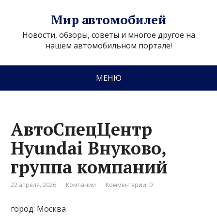
Мир автомобилей
Новости, обзоры, советы и многое другое на
нашем автомобильном портале!
МЕНЮ
АвтоСпецЦентр
Hyundai Внуково,
группа компаний
22 апреля, 2026
Компании
Комментарии: 0
город: Москва