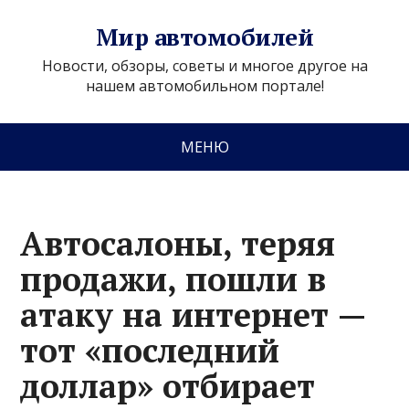
Мир автомобилей
Новости, обзоры, советы и многое другое на
нашем автомобильном портале!
МЕНЮ
Автосалоны, теряя
продажи, пошли в
атаку на интернет —
тот «последний
доллар» отбирает