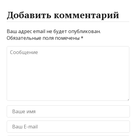
Добавить комментарий
Ваш адрес email не будет опубликован.
Обязательные поля помечены
*