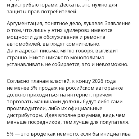
и дистрибьюторами. Дескать, это нужно для
защиты прав потребителей.
Аргументация, понятное дело, лукавая. Заявление
о том, что лишь у этих «дилеров» имеются
мощности для обслуживания и ремонта
автомобилей, выглядят сомнительно.
Да и адресат письма, мягко говоря, выглядит
странно. Никто никакого монополизма
устанавливать не собирается, это и невозможно.
Согласно планам властей, к концу 2026 года
не менее 5% продаж на российском авторынке
должно приходиться на интернет, причём
торговать машинами должны будут либо сами
производители, либо их официальные
дистрибуторы. Идея вполне разумная, ведь чем
меньше посредников, тем лучше для покупателя.
5% — это вроде как немного, если бы инициатива