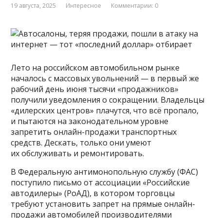
19 августа, 2025
Интересное
Комментарии: 0
Лето на российском автомобильном рынке
началось с массовых увольнений — в первый же
рабочий день июня тысячи «продажников»
получили уведомления о сокращении. Владельцы
«дилерских центров» плачутся, что всё пропало,
и пытаются на законодательном уровне
запретить онлайн-продажи транспортных
средств. Дескать, только они умеют
их обслуживать и ремонтировать.
В Федеральную антимонопольную службу (ФАС)
поступило письмо от ассоциации «Российские
автодилеры» (РоАД), в котором торговцы
требуют установить запрет на прямые онлайн-
продажи автомобилей производителями