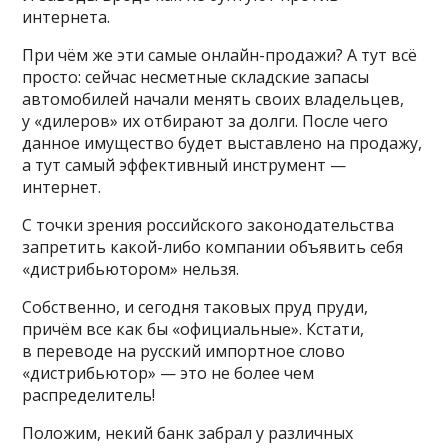
интернета.
При чём же эти самые онлайн-продажи? А тут всё
просто: сейчас несметные складские запасы
автомобилей начали менять своих владельцев,
у «дилеров» их отбирают за долги. После чего
данное имущество будет выставлено на продажу,
а тут самый эффективный инструмент —
интернет.
С точки зрения российского законодательства
запретить какой-либо компании объявить себя
«дистрибьютором» нельзя.
Собственно, и сегодня таковых пруд пруди,
причём все как бы «официальные». Кстати,
в переводе на русский импортное слово
«дистрибьютор» — это не более чем
распределитель!
Положим, некий банк забрал у различных