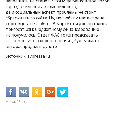
запрещать не станет. К тому же банковское лобби
гораздо сильней автомобильного,
да и социальный аспект проблемы не стоит
сбрасывать со счёта. Ну, не любят у нас в стране
торговцев, не любят… В марте они уже пытались
присосаться к бюджетному финансированию —
не получилось. Ответ ФАС тоже предсказать
несложно. И это хорошо, значит, будем ждать
автораспродаж в рунете.
Источник: svpressa.ru
Метки:
#Россия