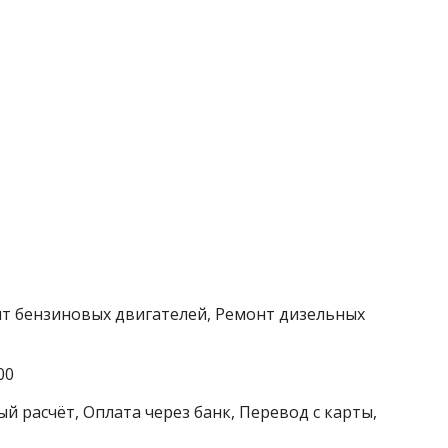
нт бензиновых двигателей, Ремонт дизельных
00
й расчёт, Оплата через банк, Перевод с карты,