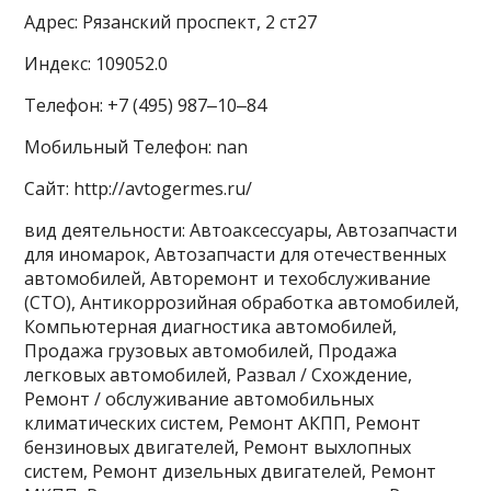
Адрес: Рязанский проспект, 2 ст27
Индекс: 109052.0
Телефон: +7 (495) 987‒10‒84
Мобильный Телефон: nan
Сайт: http://avtogermes.ru/
вид деятельности: Автоаксессуары, Автозапчасти
для иномарок, Автозапчасти для отечественных
автомобилей, Авторемонт и техобслуживание
(СТО), Антикоррозийная обработка автомобилей,
Компьютерная диагностика автомобилей,
Продажа грузовых автомобилей, Продажа
легковых автомобилей, Развал / Схождение,
Ремонт / обслуживание автомобильных
климатических систем, Ремонт АКПП, Ремонт
бензиновых двигателей, Ремонт выхлопных
систем, Ремонт дизельных двигателей, Ремонт