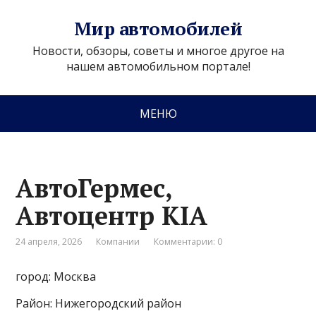
Мир автомобилей
Новости, обзоры, советы и многое другое на
нашем автомобильном портале!
МЕНЮ
АвтоГермес,
Автоцентр KIA
24 апреля, 2026
Компании
Комментарии: 0
город: Москва
Район: Нижегородский район