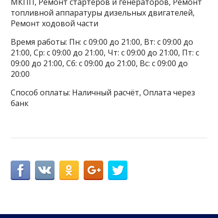
МКПП, Ремонт стартеров и генераторов, Ремонт
топливной аппаратуры дизельных двигателей,
Ремонт ходовой части
Время работы: Пн: с 09:00 до 21:00, Вт: с 09:00 до
21:00, Ср: с 09:00 до 21:00, Чт: с 09:00 до 21:00, Пт: с
09:00 до 21:00, Сб: с 09:00 до 21:00, Вс: с 09:00 до
20:00
Способ оплаты: Наличный расчёт, Оплата через
банк