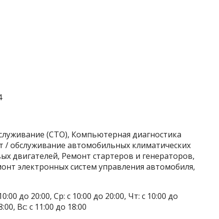
4
бслуживание (СТО), Компьютерная диагностика
т / обслуживание автомобильных климатических
ых двигателей, Ремонт стартеров и генераторов,
монт электронных систем управления автомобиля,
0:00 до 20:00, Ср: с 10:00 до 20:00, Чт: с 10:00 до
8:00, Вс: с 11:00 до 18:00