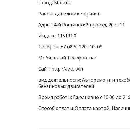
город: Москва
Район: Даниловский район
Адрес: 4-й Рощинский проезд, 20 ст11
Индекс: 115191.0
Телефон: +7 (495) 220‒10‒09
Мобильный Телефон: nan
Сайт: http://avto.win
вид деятельности: Авторемонт и техоб
бензиновых двигателей
Время работы: Ежедневно с 10:00 до 21:
Способ оплаты: Оплата картой, Наличн