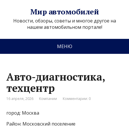
Мир автомобилей
Новости, обзоры, советы и многое другое на
нашем автомобильном портале!
МЕНЮ
Авто-диагностика,
техцентр
16 апреля, 2026
Компании
Комментарии: 0
город: Москва
Район: Московский поселение