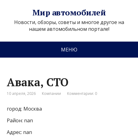
Мир автомобилей
Новости, обзоры, советы и многое другое на
нашем автомобильном портале!
МЕНЮ
Авака, СТО
10 апреля, 2026
Компании
Комментарии: 0
город: Москва
Район: nan
Адрес: nan