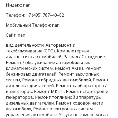
Индекс: nan
Телефон: +7 (495) 787‒40‒82
Мобильный Телефон: nan
Сайт: nan
вид деятельности: Авторемонт и
техобслуживание (СТО), Компьютерная
диагностика автомобилей, Развал / Схождение,
Ремонт / обслуживание автомобильных
климатических систем, Ремонт АКПП, Ремонт
бензиновых двигателей, Ремонт выхлопных
систем, Ремонт гибридных автомобилей, Ремонт
дизельных двигателей, Ремонт карбюраторов /
инжекторов, Ремонт МКПП, Ремонт стартеров и
генераторов, Ремонт топливной аппаратуры
дизельных двигателей, Ремонт ходовой части
автомобиля, Ремонт электронных систем
управления автомобиля, Услуги по замене масла