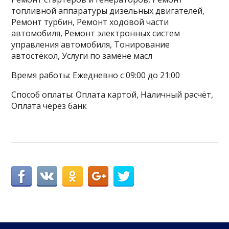
топливной аппаратуры дизельных двигателей,
Ремонт турбин, Ремонт ходовой части
автомобиля, Ремонт электронных систем
управления автомобиля, Тонирование
автостёкол, Услуги по замене масл
Время работы: Ежедневно с 09:00 до 21:00
Способ оплаты: Оплата картой, Наличный расчёт,
Оплата через банк