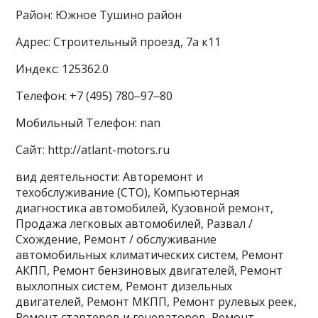
Район: Южное Тушино район
Адрес: Строительный проезд, 7а к11
Индекс: 125362.0
Телефон: +7 (495) 780‒97‒80
Мобильный Телефон: nan
Сайт: http://atlant-motors.ru
вид деятельности: Авторемонт и
техобслуживание (СТО), Компьютерная
диагностика автомобилей, Кузовной ремонт,
Продажа легковых автомобилей, Развал /
Схождение, Ремонт / обслуживание
автомобильных климатических систем, Ремонт
АКПП, Ремонт бензиновых двигателей, Ремонт
выхлопных систем, Ремонт дизельных
двигателей, Ремонт МКПП, Ремонт рулевых реек,
Ремонт стартеров и генераторов, Ремонт