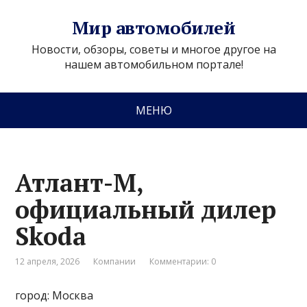
Мир автомобилей
Новости, обзоры, советы и многое другое на
нашем автомобильном портале!
МЕНЮ
Атлант-М,
официальный дилер
Skoda
12 апреля, 2026
Компании
Комментарии: 0
город: Москва