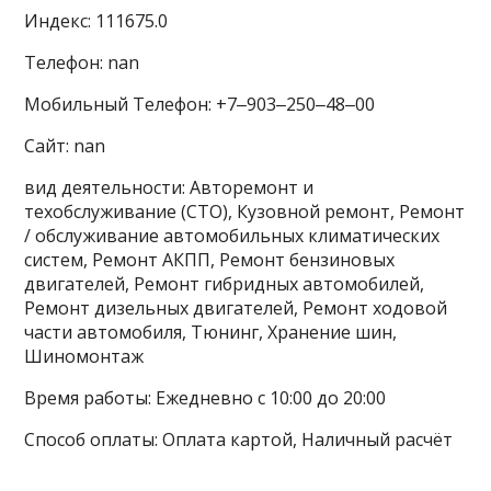
Индекс: 111675.0
Телефон: nan
Мобильный Телефон: +7‒903‒250‒48‒00
Сайт: nan
вид деятельности: Авторемонт и
техобслуживание (СТО), Кузовной ремонт, Ремонт
/ обслуживание автомобильных климатических
систем, Ремонт АКПП, Ремонт бензиновых
двигателей, Ремонт гибридных автомобилей,
Ремонт дизельных двигателей, Ремонт ходовой
части автомобиля, Тюнинг, Хранение шин,
Шиномонтаж
Время работы: Ежедневно с 10:00 до 20:00
Способ оплаты: Оплата картой, Наличный расчёт