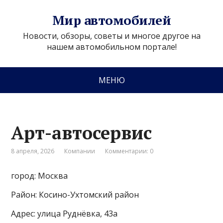
Мир автомобилей
Новости, обзоры, советы и многое другое на
нашем автомобильном портале!
МЕНЮ
Арт-автосервис
8 апреля, 2026
Компании
Комментарии: 0
город: Москва
Район: Косино-Ухтомский район
Адрес: улица Руднёвка, 43а