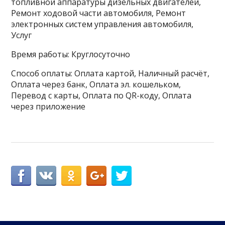
топливной аппаратуры дизельных двигателей,
Ремонт ходовой части автомобиля, Ремонт
электронных систем управления автомобиля,
Услуг
Время работы: Круглосуточно
Способ оплаты: Оплата картой, Наличный расчёт,
Оплата через банк, Оплата эл. кошельком,
Перевод с карты, Оплата по QR-коду, Оплата
через приложение