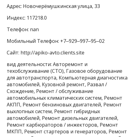
Адрес: Новочерёмушкинская улица, 33
Индекс: 117218.0
Телефон: nan
Мобильный Телефон: +7‒929‒997‒95‒02
Сайт: http://apiko-avto.clients.site
вид деятельности: Авторемонт и
техобслуживание (СТО), Газовое оборудование
для автотранспорта, Компьютерная диагностика
автомобилей, Кузовной ремонт, Развал /
Схождение, Ремонт / обслуживание
автомобильных климатических систем, Ремонт
АКПП, Ремонт бензиновых двигателей, Ремонт
выхлопных систем, Ремонт гибридных
автомобилей, Ремонт дизельных двигателей,
Ремонт карбюраторов / инжекторов, Ремонт
МКПП, Ремонт стартеров и генераторов, Ремонт