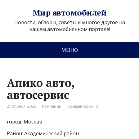
Мир автомобилей
Новости, обзоры, советы и многое другое на
нашем автомобильном портале!
МЕНЮ
Апико авто,
автосервис
27 апреля, 2026
Компании
Комментарии: 0
город: Москва
Район: Академический район