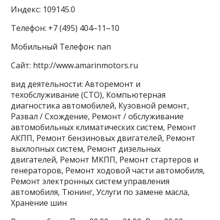
Индекс: 109145.0
Телефон: +7 (495) 404‒11‒10
Мобильный Телефон: nan
Сайт: http://www.amarinmotors.ru
вид деятельности: Авторемонт и
техобслуживание (СТО), Компьютерная
диагностика автомобилей, Кузовной ремонт,
Развал / Схождение, Ремонт / обслуживание
автомобильных климатических систем, Ремонт
АКПП, Ремонт бензиновых двигателей, Ремонт
выхлопных систем, Ремонт дизельных
двигателей, Ремонт МКПП, Ремонт стартеров и
генераторов, Ремонт ходовой части автомобиля,
Ремонт электронных систем управления
автомобиля, Тюнинг, Услуги по замене масла,
Хранение шин