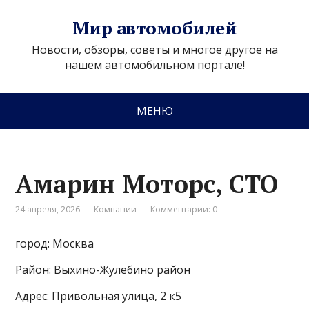
Мир автомобилей
Новости, обзоры, советы и многое другое на
нашем автомобильном портале!
МЕНЮ
Амарин Моторс, СТО
24 апреля, 2026
Компании
Комментарии: 0
город: Москва
Район: Выхино-Жулебино район
Адрес: Привольная улица, 2 к5